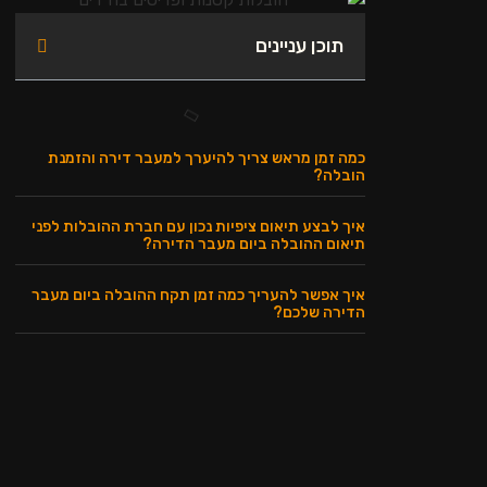
תוכן עניינים
כמה זמן מראש צריך להיערך למעבר דירה והזמנת
הובלה?
איך לבצע תיאום ציפיות נכון עם חברת ההובלות לפני
תיאום ההובלה ביום מעבר הדירה?
איך אפשר להעריך כמה זמן תקח ההובלה ביום מעבר
הדירה שלכם?