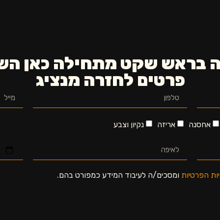
 בראש שקט מתחילה כאן הש
פרטים לחזרה מנציג
אחסנה
אריזה
נקיון וצבע
יות הפרטיות
ומסכים/ה לעיבוד המידע כמפורט בהם.