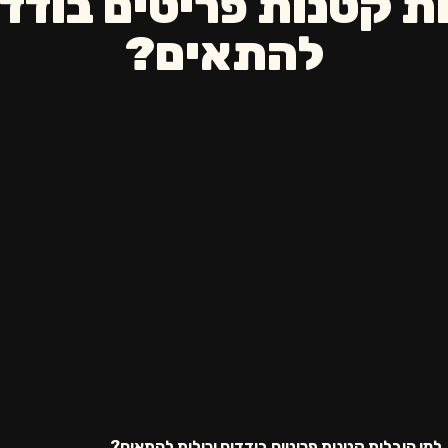
ת קטנות פריטים בודדי
להתאים?
למי הובלות קטנות פריטים בודדים יכולות להתאים?