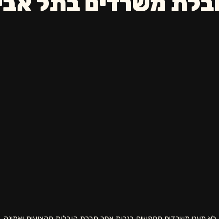
בלת משרדים בתל אבי
לא מעט משרדים מחפשים בנרות אחר חברת הובלות מקצועית ואמינה, 