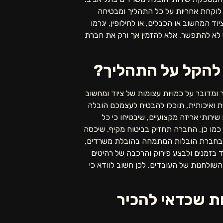
 לוקחת אחריות על כל התהליך ומבטיחה
ד המחשוב או הכבלים, או לחילופין, יגרמו
 לא להתפשר, אלא להזמין אך ורק את חברת
 להקל על התהליך?
ומדובר על כמויות עצומות של ציוד ומחשוב
 ואיכותית, תוכלו להבטיח לעצמכם הובלה
רותי אריזה מקצועיים, שיבטיחו כי כל
כמו כן, החברה תחזיק בביטוח מקיף, שיכסה
ש בחברת הובלות המתמחה בהובלת משרדים,
 בזמנים ולבצע פירוק והרכבה של רהיטים
השולחנות של העובדים, לכן חשוב לוודא כי
ת שכדאי להכיר