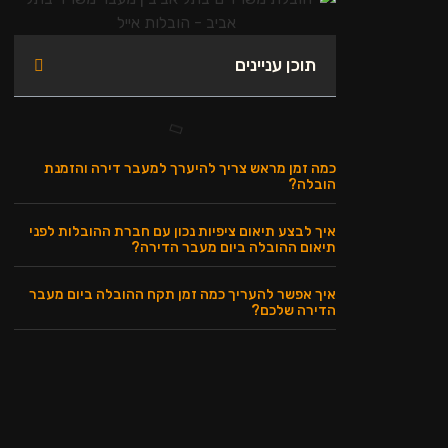
תוכן עניינים
כמה זמן מראש צריך להיערך למעבר דירה והזמנת
הובלה?
איך לבצע תיאום ציפיות נכון עם חברת ההובלות לפני
תיאום ההובלה ביום מעבר הדירה?
איך אפשר להעריך כמה זמן תקח ההובלה ביום מעבר
הדירה שלכם?