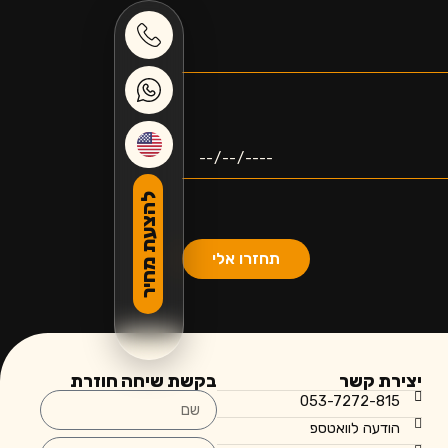
להצעת מחיר
תחזרו אלי
יצירת קשר
בקשת שיחה חוזרת
053-7272-815
הודעה לוואטספ