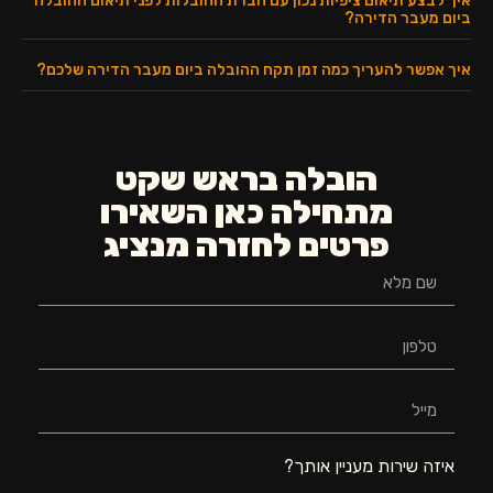
איך לבצע תיאום ציפיות נכון עם חברת ההובלות לפני תיאום ההובלה
ביום מעבר הדירה?
איך אפשר להעריך כמה זמן תקח ההובלה ביום מעבר הדירה שלכם?
הובלה בראש שקט
מתחילה כאן השאירו
פרטים לחזרה מנציג
איזה שירות מעניין אותך?