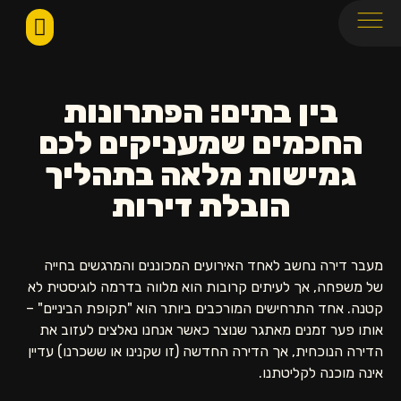
בין בתים: הפתרונות
החכמים שמעניקים לכם
גמישות מלאה בתהליך
הובלת דירות
מעבר דירה נחשב לאחד האירועים המכוננים והמרגשים בחייה
של משפחה, אך לעיתים קרובות הוא מלווה בדרמה לוגיסטית לא
קטנה. אחד התרחישים המורכבים ביותר הוא "תקופת הביניים" –
אותו פער זמנים מאתגר שנוצר כאשר אנחנו נאלצים לעזוב את
הדירה הנוכחית, אך הדירה החדשה (זו שקנינו או ששכרנו) עדיין
אינה מוכנה לקליטתנו.