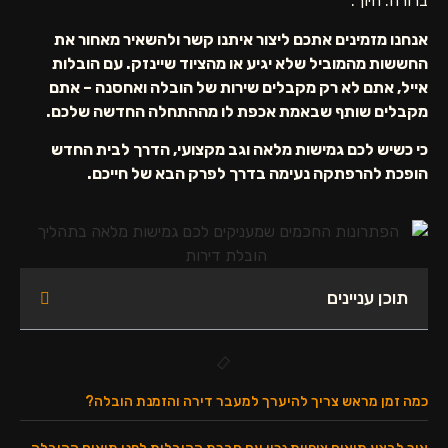
ברורה: חיוך.
אנחנו מזמינים אתכם ליצור איתנו קשר ולהשאיר מאחור את
החששות מהמוביל שלא יגיע או מהציוד שיינזק. עם הובלות
אייל, אתם לא רק מקבלים שירות של הובלה ואחסנה – אתם
מקבלים שותף שבאמת אכפת לו מההתחלה החדשה שלכם.
כי כשיש לכם גמישות מלאה וגב מקצועי, הדרך לבית החדש
הופכת להרפתקה נעימה בדרך לפרק הבא של חייכם.
תוכן עניינים
כמה זמן מראש צריך להיערך למעבר דירה והזמנת הובלה?