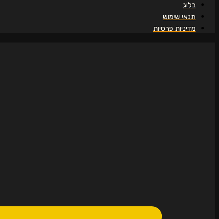
בלוג
תנאי שימוש
מדיניות פרטיות