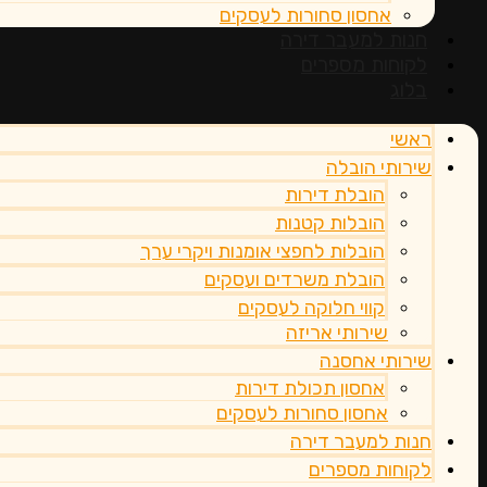
אחסון סחורות לעסקים
חנות למעבר דירה
לקוחות מספרים
בלוג
ראשי
שירותי הובלה
הובלת דירות
הובלות קטנות
הובלות לחפצי אומנות ויקרי ערך
הובלת משרדים ועסקים
קווי חלוקה לעסקים
שירותי אריזה
שירותי אחסנה
אחסון תכולת דירות
אחסון סחורות לעסקים
חנות למעבר דירה
לקוחות מספרים