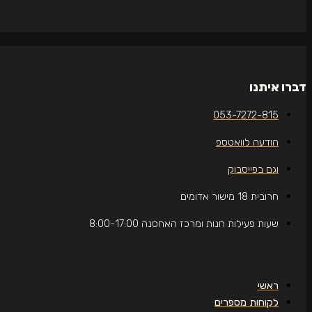
דברו איתנו
053-7272-815
הודעה לוואטספ
וגם בפייסבוק
חרובית 18 מישור אדומים
שעות פעילות חנות ומרכז האחסנה 8:00-17:00
ראשי
לקוחות מספרים