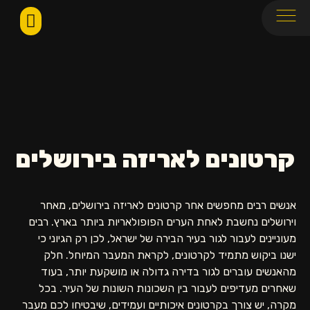
קרטונים לאריזה בירושלים
אנשים רבים מחפשים אחר קרטונים לאריזה בירושלים, מאחר
וירושלים נחשבת לאחת הערים הפופולאריות ביותר בארץ. רבים
מעוניינים לעבור לגור בעיר הבירה של ישראל, לכן רק הגיוני כי
ישנו ביקוש מתמיד לקרטונים, לקראת המעבר המיוחל. חלק
מהאנשים עוברים לגור בדירה גדולה או מושקעת יותר, בעוד
שאחרים מעדיפים לעבור בין השכונות השונות של העיר. בכל
מקרה, יש צורך בקרטונים איכותיים ועמידים, שיבטיחו לכם מעבר