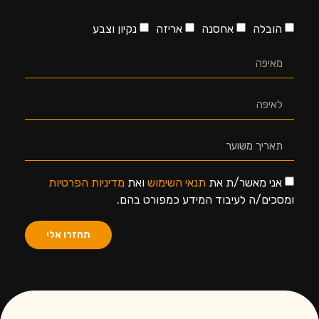
הובלה
אחסנה
אריזה
נקיון וצבע
אני מאשר/ת את
תנאי השימוש
ואת
מדיניות הפרטיות
ומסכים/ה לעיבוד המידע כמפורט בהם.
תחזרו אלי