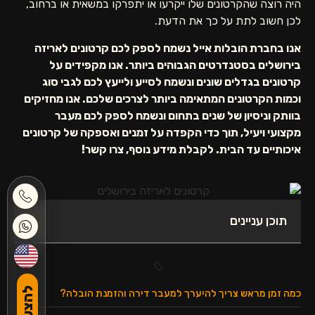
היה רוצה שהקרטונים שלו ייקרעו או יתפרקו במשאית או ברחוב,
לכן חשוב לתת על כך את הדעת.
אנו בחברת הובלות אייל נשמח לספק לכם קרטונים לאריזה
בירושלים בסטנדרטים הגבוהים ביותר. אנו מקפידים על
קרטונים בגדלים שונים ונשמח לסייע ולייעץ לכם לגבי סוג
וכמות הקרטונים המתאימה ביותר לצרכים שלכם. אנו מחזיקים
בוותק וניסיון של שנים בתחום ונשמח לספק לכם מעבר
מקצועי ויעיל, תוך כדי הקפדה על זמנים ואספקה של קרטונים
איכותיים עד הבית. לקבלת מידע נוסף, צרו קשר!
תוכן עניינים
כמה זמן מראש צריך להיערך למעבר דירה והזמנת הובלה?