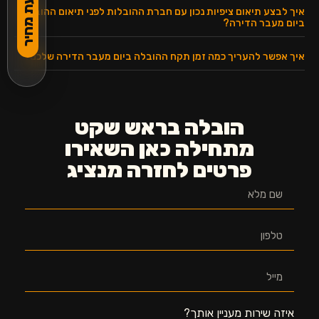
להצעת מחיר
איך לבצע תיאום ציפיות נכון עם חברת ההובלות לפני תיאום ההובלה
ביום מעבר הדירה?
איך אפשר להעריך כמה זמן תקח ההובלה ביום מעבר הדירה שלכם?
הובלה בראש שקט
מתחילה כאן השאירו
פרטים לחזרה מנציג
איזה שירות מעניין אותך?