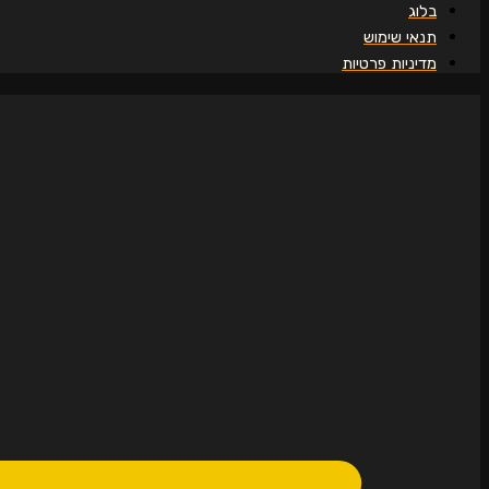
בלוג
תנאי שימוש
מדיניות פרטיות