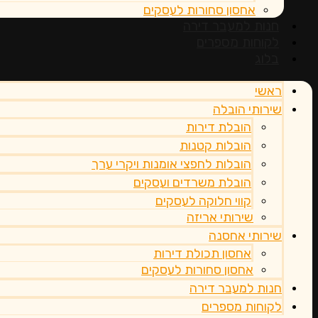
אחסון סחורות לעסקים
חנות למעבר דירה
לקוחות מספרים
בלוג
ראשי
שירותי הובלה
הובלת דירות
הובלות קטנות
הובלות לחפצי אומנות ויקרי ערך
הובלת משרדים ועסקים
קווי חלוקה לעסקים
שירותי אריזה
שירותי אחסנה
אחסון תכולת דירות
אחסון סחורות לעסקים
חנות למעבר דירה
לקוחות מספרים