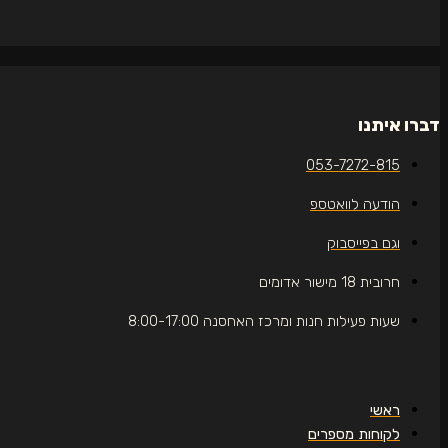
דברו איתנו
053-7272-815
הודעה לוואטספ
וגם בפייסבוק
חרובית 18 מישור אדומים
שעות פעילות חנות ומרכז האחסנה 8:00-17:00
ראשי
לקוחות מספרים