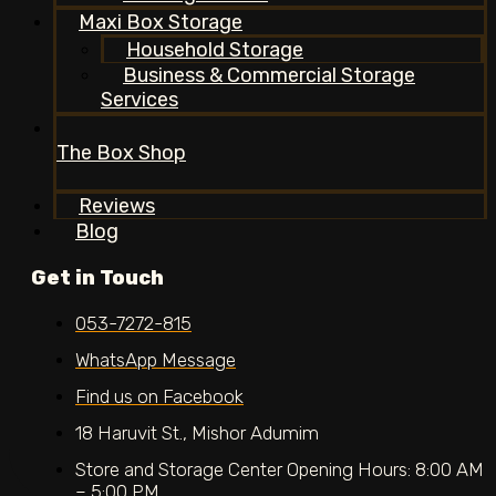
Maxi Box Storage
Household Storage
Business & Commercial Storage
Services
The Box Shop
Reviews
Blog
Get in Touch
053-7272-815
WhatsApp Message
Find us on Facebook
18 Haruvit St., Mishor Adumim
Store and Storage Center Opening Hours: 8:00 AM
– 5:00 PM