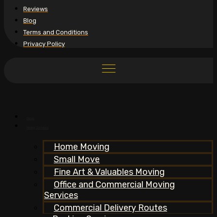
Reviews
Blog
Terms and Conditions
Privacy Policy
Home
Moving Services
Home Moving
Small Move
Fine Art & Valuables Moving
Office and Commercial Moving
Services
Commercial Delivery Routes