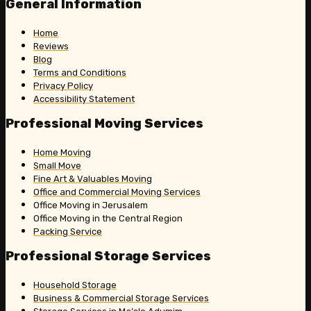
General Information
Home
Reviews
Blog
Terms and Conditions
Privacy Policy
Accessibility Statement
Professional Moving Services
Home Moving
Small Move
Fine Art & Valuables Moving
Office and Commercial Moving Services
Office Moving in Jerusalem
Office Moving in the Central Region
Packing Service
Professional Storage Services
Household Storage
Business & Commercial Storage Services