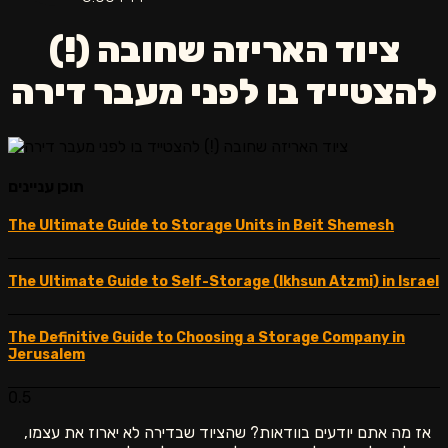
ציוד האריזה שחובה (!)
להצטייד בו לפני מעבר דירה
תוכן עניינים
The Ultimate Guide to Storage Units in Beit Shemesh
The Ultimate Guide to Self-Storage (Ikhsun Atzmi) in Israel
The Definitive Guide to Choosing a Storage Company in
Jerusalem
אז מה אתם יודעים בוודאות? שהציוד שבדירה לא יארוז את עצמו,