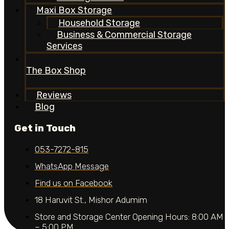
Maxi Box Storage
Household Storage
Business & Commercial Storage
Services
The Box Shop
Reviews
Blog
Get in Touch
053-7272-815
WhatsApp Message
Find us on Facebook
18 Haruvit St., Mishor Adumim
Store and Storage Center Opening Hours: 8:00 AM
– 5:00 PM