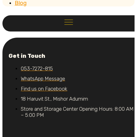
Blog
Get in Touch
053-7272-815
WhatsApp Message
Find us on Facebook
18 Haruvit St., Mishor Adumim
Store and Storage Center Opening Hours: 8:00 AM
– 5:00 PM