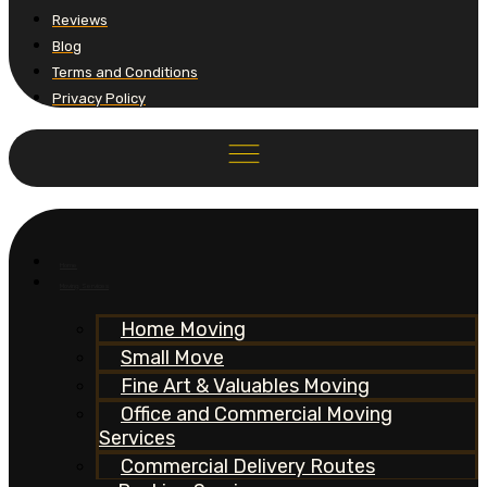
Reviews
Blog
Terms and Conditions
Privacy Policy
Home
Moving Services
Home Moving
Small Move
Fine Art & Valuables Moving
Office and Commercial Moving
Services
Commercial Delivery Routes