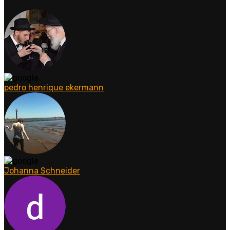
pedro henrique ekermann
Johanna Schneider