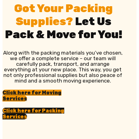
Got Your Packing
Supplies?
Let Us
Pack & Move for You!
Along with the packing materials you’ve chosen,
we offer a complete service – our team will
carefully pack, transport, and arrange
everything at your new place. This way, you get
not only professional supplies but also peace of
mind and a smooth moving experience.
Click here for Moving
Services
Click here for Packing
Services