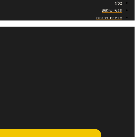
בלוג
תנאי שימוש
מדיניות פרטיות