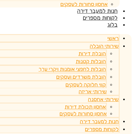
אחסון סחורות לעסקים
חנות למעבר דירה
לקוחות מספרים
בלוג
ראשי
שירותי הובלה
הובלת דירות
הובלות קטנות
הובלות לחפצי אומנות ויקרי ערך
הובלת משרדים ועסקים
קווי חלוקה לעסקים
שירותי אריזה
שירותי אחסנה
אחסון תכולת דירות
אחסון סחורות לעסקים
חנות למעבר דירה
לקוחות מספרים