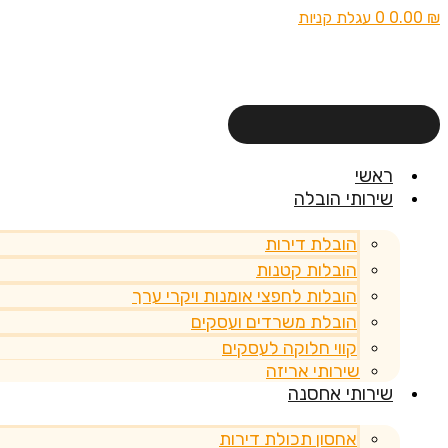
₪
0.00
0
עגלת קניות
ראשי
שירותי הובלה
הובלת דירות
הובלות קטנות
הובלות לחפצי אומנות ויקרי ערך
הובלת משרדים ועסקים
קווי חלוקה לעסקים
שירותי אריזה
שירותי אחסנה
אחסון תכולת דירות