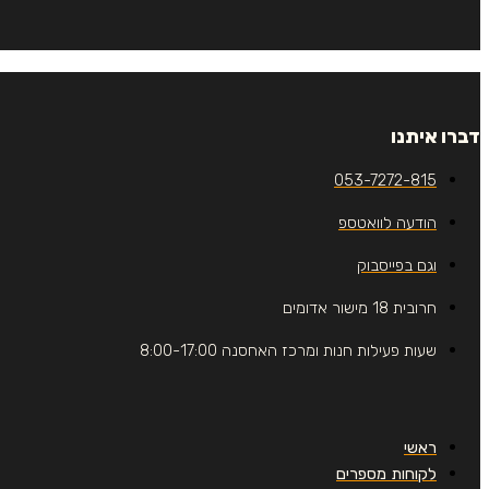
דברו איתנו
053-7272-815
הודעה לוואטספ
וגם בפייסבוק
חרובית 18 מישור אדומים
שעות פעילות חנות ומרכז האחסנה 8:00-17:00
ראשי
לקוחות מספרים