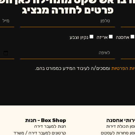
פרטים לחזרה מנציג
אחסנה
אריזה
נקיון וצבע
יות הפרטיות
ומסכים/ה לעיבוד המידע כמפורט בהם.
רותי אחסנה
Box Shop - חנות
ון תכולת דירות
חנות למעבר דירה
ון סחורות לעסקים
קרטונים למעבר דירה / משרד