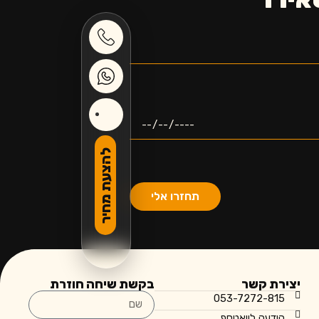
להצעת מחיר
תחזרו אלי
יצירת קשר
בקשת שיחה חוזרת
053-7272-815
הודעה לוואטספ