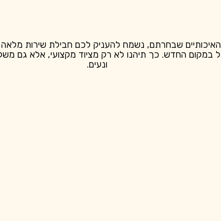
האיכותיים שבחרתם, נשמח להעניק לכם חבילת שירות מלאה – ה
ל במקום החדש. כך תיהנו לא רק מציוד מקצועי, אלא גם מש
ונעים.