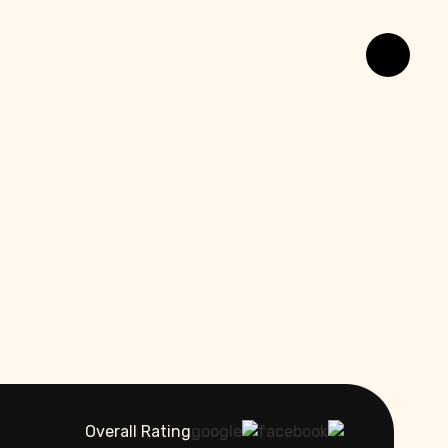
Overall Rating