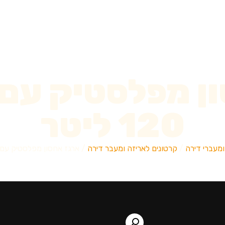
ן מפלסטיק עם 
120 ליטר
ומעברי דירה
/
קרטונים לאריזה ומעבר דירה
/ ארגז אחסון מפלסטיק עם גלגלים