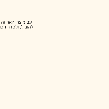
עם מוצרי האריזה 
להוביל, ולסדר הכו