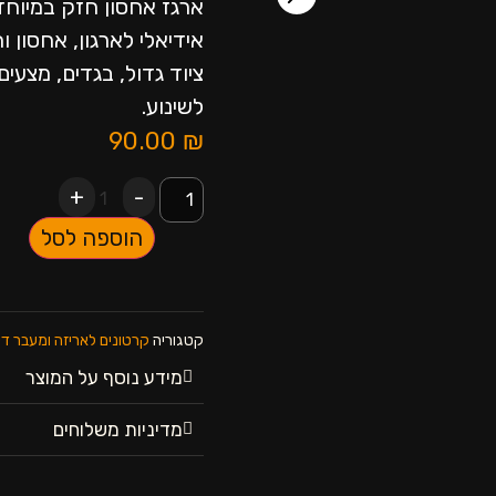
אידיאלי לארגון, אחסון 
ציוד גדול, בגדים, מצעים
לשינוע.
90.00
₪
+
-
1
הוספה לסל
קטגוריה
קרטונים לאריזה ומעבר די
מידע נוסף על המוצר
מדיניות משלוחים