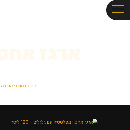
ארגז אחסו
חנות למוצרי הובלה 